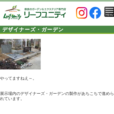
デザイナーズ・ガーデン
やってますねえ～。
展示場内のデザイナーズ・ガーデンの製作があちこちで進めら
れています。