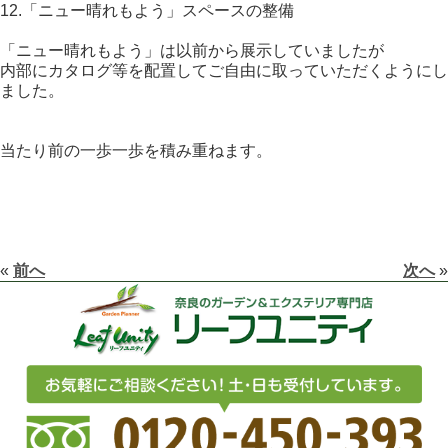
12.「ニュー晴れもよう」スペースの整備
「ニュー晴れもよう」は以前から展示していましたが
内部にカタログ等を配置してご自由に取っていただくようにし
ました。
当たり前の一歩一歩を積み重ねます。
«
前へ
次へ
»