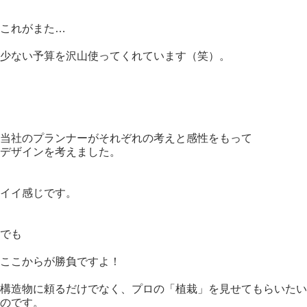
これがまた…
少ない予算を沢山使ってくれています（笑）。
当社のプランナーがそれぞれの考えと感性をもって
デザインを考えました。
イイ感じです。
でも
ここからが勝負ですよ！
構造物に頼るだけでなく、プロの「植栽」を見せてもらいたい
のです。