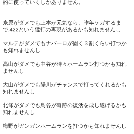
的に使っていくしかありません。
糸原がダメでも上本が元気なら、昨年ケガするま
で.422という猛打の再現があるかも知れませんし
マルテがダメでもナバーロが固く３割くらい打つか
も知れませんし
高山がダメでも中谷が時々ホームラン打つかも知れ
ませんし
大山がダメでも陽川がチャンスで打ってくれるかも
知れませんし
北條がダメでも鳥谷が奇跡の復活を成し遂げるかも
知れませんし
梅野がガンガンホームランを打つかも知れませんし