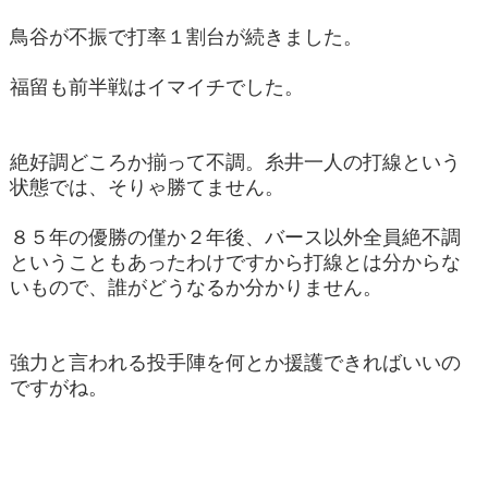
鳥谷が不振で打率１割台が続きました。
福留も前半戦はイマイチでした。
絶好調どころか揃って不調。糸井一人の打線という
状態では、そりゃ勝てません。
８５年の優勝の僅か２年後、バース以外全員絶不調
ということもあったわけですから打線とは分からな
いもので、誰がどうなるか分かりません。
強力と言われる投手陣を何とか援護できればいいの
ですがね。