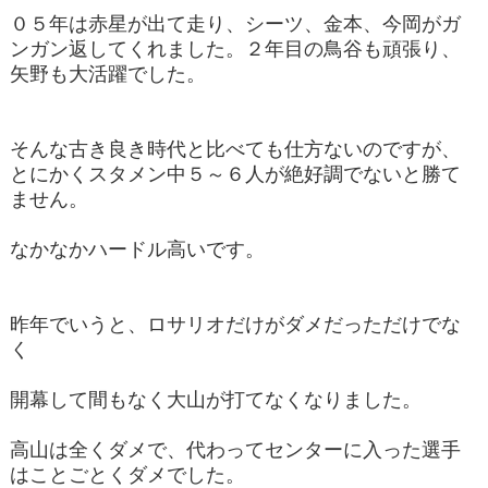
０５年は赤星が出て走り、シーツ、金本、今岡がガ
ンガン返してくれました。２年目の鳥谷も頑張り、
矢野も大活躍でした。
そんな古き良き時代と比べても仕方ないのですが、
とにかくスタメン中５～６人が絶好調でないと勝て
ません。
なかなかハードル高いです。
昨年でいうと、ロサリオだけがダメだっただけでな
く
開幕して間もなく大山が打てなくなりました。
高山は全くダメで、代わってセンターに入った選手
はことごとくダメでした。