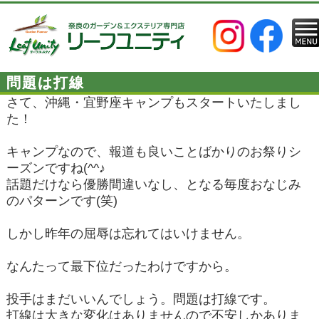
問題は打線
さて、沖縄・宜野座キャンプもスタートいたしまし
た！
キャンプなので、報道も良いことばかりのお祭りシ
ーズンですね(^^♪
話題だけなら優勝間違いなし、となる毎度おなじみ
のパターンです(笑)
しかし昨年の屈辱は忘れてはいけません。
なんたって最下位だったわけですから。
投手はまだいいんでしょう。問題は打線です。
打線は大きな変化はありませんので不安しかありま