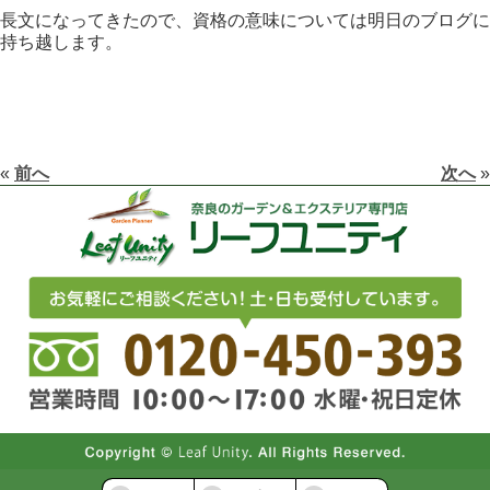
長文になってきたので、資格の意味については明日のブログに
持ち越します。
«
前へ
次へ
»