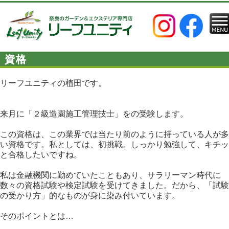
資格
リーフユニティの植田です。
来月に「２級造園施工管理技士」をの受験します。
この資格は、この業界では当たり前のように持っている人が多
い資格です。私としては、初挑戦。しっかり勉強して、キチッ
と合格したいですね。
私は金融機関に勤めていたこともあり、サラリーマン時代に
数々の資格試験や検定試験を受けてきました。だから、「試験
の受かり方」的なものが身に染み付いています。
そのポイントとは…