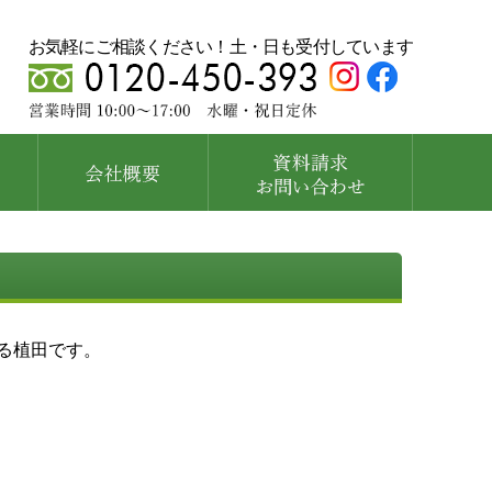
お気軽にご相談ください！土・日も受付しています
る植田です。