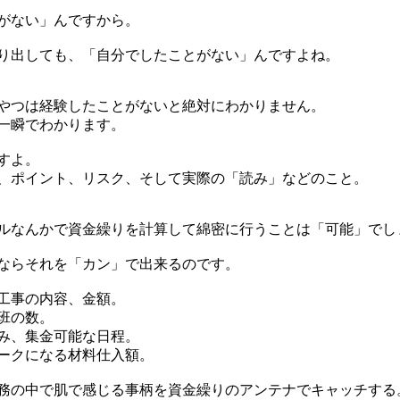
がない」んですから。
り出しても、「自分でしたことがない」んですよね。
やつは経験したことがないと絶対にわかりません。
一瞬でわかります。
すよ。
、ポイント、リスク、そして実際の「読み」などのこと。
ルなんかで資金繰りを計算して綿密に行うことは「可能」でし
ならそれを「カン」で出来るのです。
工事の内容、金額。
班の数。
み、集金可能な日程。
ークになる材料仕入額。
務の中で肌で感じる事柄を資金繰りのアンテナでキャッチする