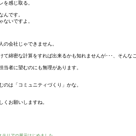
レを感じ取る。
なんです。
ゃないですよ。
人の会社じゃできません。
けて綿密な計算をすれば出来るかも知れませんが･･･、そんな
担当者に望むのにも無理があります。
むのは「コミュニティづくり」かな。
しくお願いしますね。
ステリアの展示はじめました