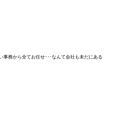
事務から全てお任せ･･･なんて会社も未だにある