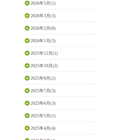
2026年5月(1)
2026年3月(3)
2026年2月(8)
2026年1月(3)
2025年12月(1)
2025年10月(2)
2025年8月(2)
2025年7月(3)
2025年6月(3)
2025年5月(1)
2025年4月(4)