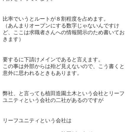
比率でいうとルートが８割程度を占めます。
（あんまりオープンにする数字じゃないんですけ
ど、ここは求職者さんへの情報開示のため書いてお
きます）
要するに下請けメインであると言えます。
この事は外部からは殆ど見えないので、こう書くと
意外に思われるときもあります。
弊社、と言っても植田造園土木という会社とリーフ
ユニティという会社の二社があるのですが
リーフユニティという会社は