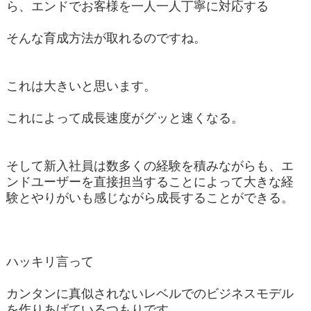
ら、エンドでお客様を一人一人丁寧に対応する
そんな育成方法が取れるのですね。
これは大きいと思います。
これによって成長速度がグッと速くなる。
そして新入社員は数多くの経験を積みながらも、エ
ンドユーザーを直接担当することによって大きな経
験とやりがいも感じながら成長することができる。
ハッキリ言って
カンタンに真似されないレベルでのビジネスモデル
を作りあげているつもりです。