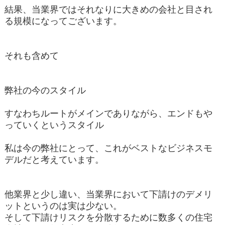
結果、当業界ではそれなりに大きめの会社と目され
る規模になってございます。
それも含めて
弊社の今のスタイル
すなわちルートがメインでありながら、エンドもや
っていくというスタイル
私は今の弊社にとって、これがベストなビジネスモ
デルだと考えています。
他業界と少し違い、当業界において下請けのデメリ
ットというのは実は少ない。
そして下請けリスクを分散するために数多くの住宅