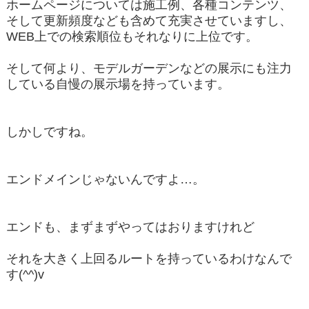
ホームページについては施工例、各種コンテンツ、
そして更新頻度なども含めて充実させていますし、
WEB上での検索順位もそれなりに上位です。
そして何より、モデルガーデンなどの展示にも注力
している自慢の展示場を持っています。
しかしですね。
エンドメインじゃないんですよ…。
エンドも、まずまずやってはおりますけれど
それを大きく上回るルートを持っているわけなんで
す(^^)v