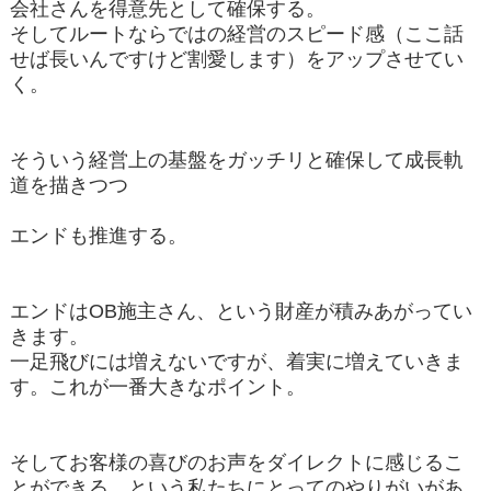
会社さんを得意先として確保する。
そしてルートならではの経営のスピード感（ここ話
せば長いんですけど割愛します）をアップさせてい
く。
そういう経営上の基盤をガッチリと確保して成長軌
道を描きつつ
エンドも推進する。
エンドはOB施主さん、という財産が積みあがってい
きます。
一足飛びには増えないですが、着実に増えていきま
す。これが一番大きなポイント。
そしてお客様の喜びのお声をダイレクトに感じるこ
とができる、という私たちにとってのやりがいがあ