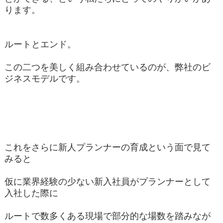
ります。
ルートとエンド。
この二つを美しく組み合わせているのが、弊社のビ
ジネスモデルです。
これをさらに新人プランナーの育成という面で見て
みると
仮に業界経験の少ない新入社員がプランナーとして
入社した際に
ルートで数多くある現場で部分的な場数を踏みなが