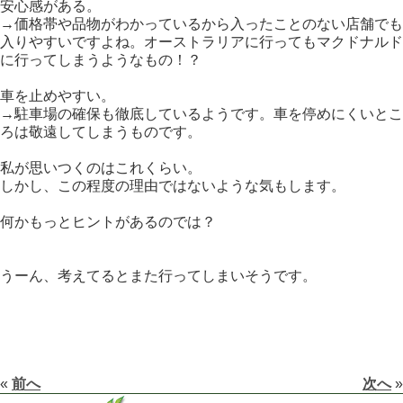
安心感がある。
→価格帯や品物がわかっているから入ったことのない店舗でも
入りやすいですよね。オーストラリアに行ってもマクドナルド
に行ってしまうようなもの！？
車を止めやすい。
→駐車場の確保も徹底しているようです。車を停めにくいとこ
ろは敬遠してしまうものです。
私が思いつくのはこれくらい。
しかし、この程度の理由ではないような気もします。
何かもっとヒントがあるのでは？
うーん、考えてるとまた行ってしまいそうです。
«
前へ
次へ
»