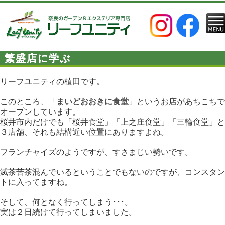
繁盛店に学ぶ
リーフユニティの植田です。
このところ、「
まいどおおきに食堂
」というお店があちこちで
オープンしています。
桜井市内だけでも「桜井食堂」「上之庄食堂」「三輪食堂」と
３店舗、それも結構近い位置にありますよね。
フランチャイズのようですが、すさまじい勢いです。
滅茶苦茶混んでいるということでもないのですが、コンスタン
トに入ってますね。
そして、何となく行ってしまう･･･。
実は２日続けて行ってしまいました。