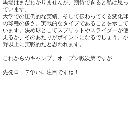
馬場はまだわかりませんが、期待できると私は思っ
ています。
大学での圧倒的な実績、そして伝わってくる変化球
の球種の多さ。実戦的なタイプであることを示して
います。決め球としてスプリットやスライダーが使
えるか、そのあたりがポイントになるでしょう。小
野以上に実戦的だと思われます。
これからのキャンプ、オープン戦次第ですが
先発ローテ争いに注目ですね！