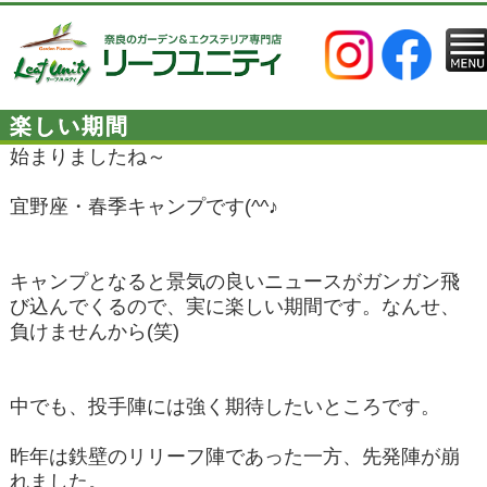
楽しい期間
始まりましたね～
宜野座・春季キャンプです(^^♪
キャンプとなると景気の良いニュースがガンガン飛
び込んでくるので、実に楽しい期間です。なんせ、
負けませんから(笑)
中でも、投手陣には強く期待したいところです。
昨年は鉄壁のリリーフ陣であった一方、先発陣が崩
れました。