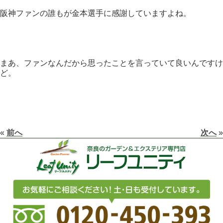
阪神ファンの誰もが金本選手に感謝していますよね。
まあ、ファンなんだから思ったことを言っていて良いんですけ
ど。
«
前へ
次へ
»