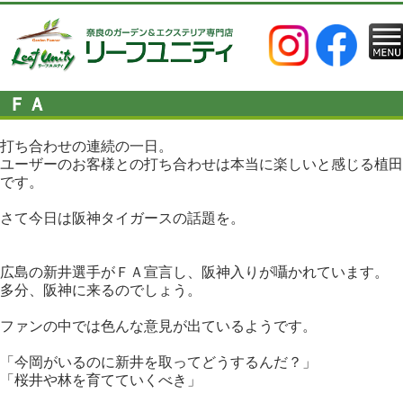
ＦＡ
打ち合わせの連続の一日。
ユーザーのお客様との打ち合わせは本当に楽しいと感じる植田
です。
さて今日は阪神タイガースの話題を。
広島の新井選手がＦＡ宣言し、阪神入りが囁かれています。
多分、阪神に来るのでしょう。
ファンの中では色んな意見が出ているようです。
「今岡がいるのに新井を取ってどうするんだ？」
「桜井や林を育てていくべき」