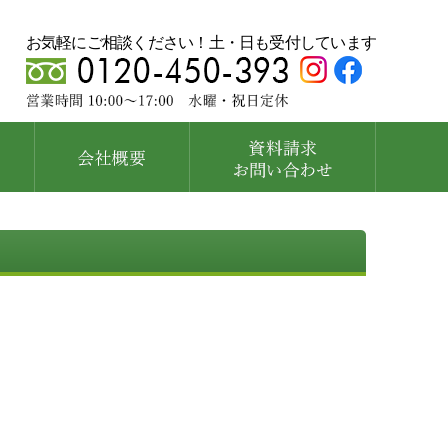
お気軽にご相談ください！土・日も受付しています