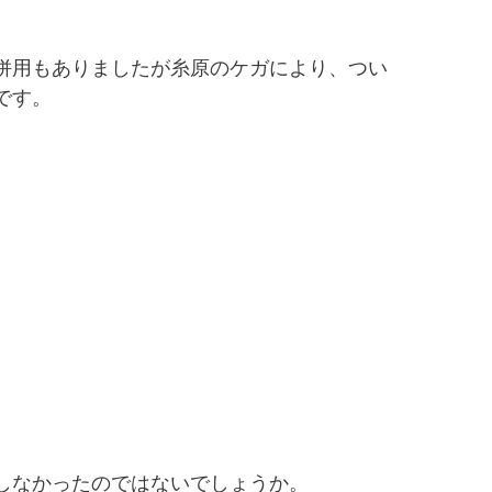
併用もありましたが糸原のケガにより、つい
です。
。
しなかったのではないでしょうか。