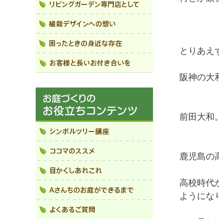
とりあえ
阪神の大
前田大和
鹿児島の
高校時代
ようにな