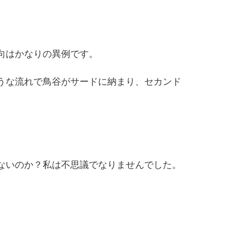
向はかなりの異例です。
うな流れで鳥谷がサードに納まり、セカンド
ないのか？私は不思議でなりませんでした。