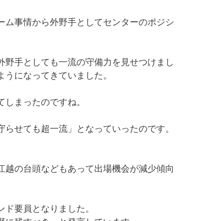
ーム事情から外野手としてセンターのポジシ
外野手としても一流の守備力を見せつけまし
ようになってきていました。
てしまったのですね。
守らせても超一流」となっていったのです。
江越の台頭などもあって出場機会が減少傾向
ンド要員となりました。