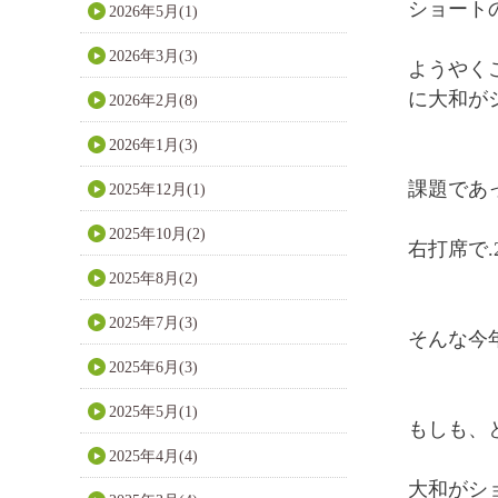
ショート
2026年5月(1)
2026年3月(3)
ようやく
に大和が
2026年2月(8)
2026年1月(3)
課題であ
2025年12月(1)
2025年10月(2)
右打席で.
2025年8月(2)
2025年7月(3)
そんな今
2025年6月(3)
2025年5月(1)
もしも、
2025年4月(4)
大和がシ