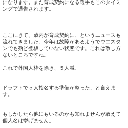
になります。また育成契約になる選手もこのタイミ
ングで通告されます。
ここにきて、歳内が育成契約に、というニュースも
流れてきました。今年は故障があるようでウエスタ
ンでも殆ど登板していない状態です。これは致し方
ないところですね。
これで外国人枠を除き、５人減。
ドラフトで５人指名する準備が整った、と言えま
す。
もしかしたら他にもいるのかも知れませんが敢えて
個人名は挙げません。