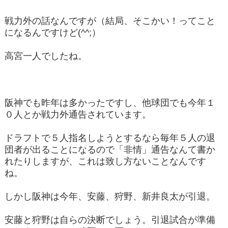
戦力外の話なんですが（結局、そこかい！ってこと
になるんですけど(^^;）
高宮一人でしたね。
阪神でも昨年は多かったですし、他球団でも今年１
０人とか戦力外通告されています。
ドラフトで５人指名しようとするなら毎年５人の退
団者が出ることになるので「非情」通告なんて書か
れたりしますが、これは致し方ないことなんです
ね。
しかし阪神は今年、安藤、狩野、新井良太が引退。
安藤と狩野は自らの決断でしょう。引退試合が準備