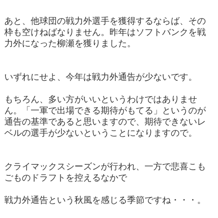
あと、他球団の戦力外選手を獲得するならば、その
枠も空けねばなりません。昨年はソフトバンクを戦
力外になった柳瀬を獲りました。
いずれにせよ、今年は戦力外通告が少ないです。
もちろん、多い方がいいというわけではありませ
ん。「一軍で出場できる期待がもてる」というのが
通告の基準であると思いますので、期待できないレ
ベルの選手が少ないということになりますので。
クライマックスシーズンが行われ、一方で悲喜こも
ごものドラフトを控えるなかで
戦力外通告という秋風を感じる季節ですね・・・。