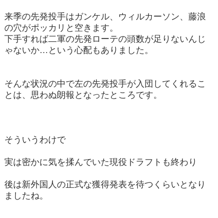
来季の先発投手はガンケル、ウィルカーソン、藤浪
の穴がポッカリと空きます。
下手すれば二軍の先発ローテの頭数が足りないんじ
ゃないか…という心配もありました。
そんな状況の中で左の先発投手が入団してくれるこ
とは、思わぬ朗報となったところです。
そういうわけで
実は密かに気を揉んでいた現役ドラフトも終わり
後は新外国人の正式な獲得発表を待つくらいとなり
ましたね。