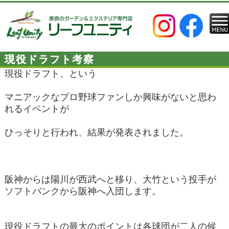
現役ドラフト考察
現役ドラフト、という
マニアックなプロ野球ファンしか興味がないと思わ
れるイベントが
ひっそりと行われ、結果が発表されました。
阪神からは陽川が西武へと移り、大竹という投手が
ソフトバンクから阪神へ入団します。
現役ドラフトの最大のポイントは各球団が二人の候