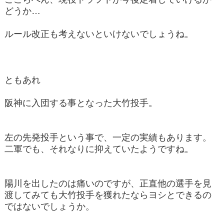
どうか…
ルール改正も考えないといけないでしょうね。
ともあれ
阪神に入団する事となった大竹投手。
左の先発投手という事で、一定の実績もあります。
二軍でも、それなりに抑えていたようですね。
陽川を出したのは痛いのですが、正直他の選手を見
渡してみても大竹投手を獲れたならヨシとできるの
ではないでしょうか。