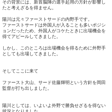
その背景には、新首脳陣の選手起用の方針が影響し
たと考えざるを得ません。
陽川は元々ファーストサードの内野手です。
ファーストサードは外国人が入ることも多いポジシ
ョンだったため、外国人がコケたときに出場機会を
得てアピールしてきました。
しかし、このところは出場機会を得るために外野手
としても出場してきました。
そしてここに来て
ファースト大山、サード佐藤輝明という方針を岡田
監督が打ち出しました。
陽川としては、いよいよ外野で勝負せざるを得ない
状況となりました。