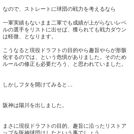
なので、ストレートに球団の戦力を考えるなら
一軍実績もないまま二軍でも成績が上がらないレベ
ルの選手をリストに出せば、獲られても戦力ダウン
は軽微、となります。
こうなると現役ドラフトの目的やら趣旨やらが形骸
化するのでは、という危惧がありました。そのため
ルールの修正も必要だろう、と思われていました。
しかしフタを開けてみると…
阪神は陽川を出しました。
まさに現役ドラフトの目的、趣旨に沿ったリストア
ップを阪神球団はしたという事でしょう。