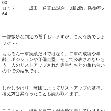
00
ロッテ 成田 通算15試合、0勝2敗、防御率5・
64
一部微妙な判定の選手もいますが、こんな所でしょ
うか…。
もちろん一軍実績だけではなく、二軍の成績や年
齢、ポジションや守備走塁、そして公表されないも
う一人のリストアップされた選手たちとの兼ね合い
の中での結果です。
しかしやはり、球団によってリストアップの基準、
考え方は異なったことも読み取れます。
ここらへん、現役ドラフトが今後定着していけるか