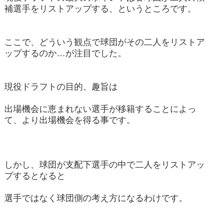
補選手をリストアップする、というところです。
ここで、どういう観点で球団がその二人をリストア
ップするのか…が注目でした。
現役ドラフトの目的、趣旨は
出場機会に恵まれない選手が移籍することによっ
て、より出場機会を得る事です。
しかし、球団が支配下選手の中で二人をリストアッ
プするとなると
選手ではなく球団側の考え方になるわけです。