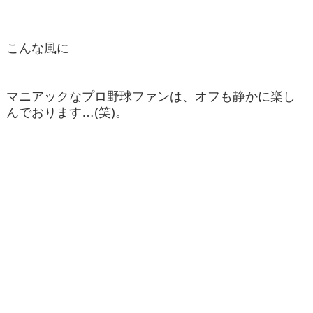
こんな風に
マニアックなプロ野球ファンは、オフも静かに楽し
んでおります…(笑)。