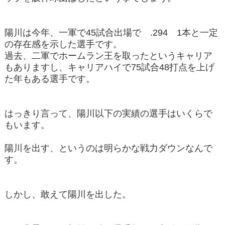
陽川は今年、一軍で45試合出場で .294 1本と一定
の存在感を示した選手です。
過去、二軍でホームラン王を取ったというキャリア
もありますし、キャリアハイで75試合48打点を上げ
た年もある選手です。
はっきり言って、陽川以下の実績の選手はいくらで
もいます。
陽川を出す、というのは明らかな戦力ダウンなんで
す。
しかし、敢えて陽川を出した。