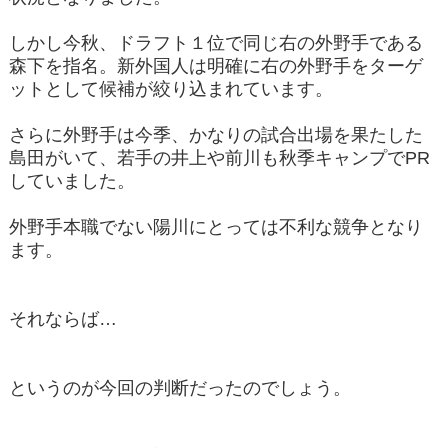
しかし今秋、ドラフト１位で同じ右の外野手である
森下を指名。新外国人は明確に右の外野手をターゲ
ットとして候補が絞り込まれています。
さらに外野手は今季、かなりの試合出場を果たした
島田がいて、若手の井上や前川も秋季キャンプでPR
していました。
外野手本職でない陽川にとっては不利な競争となり
ます。
それならば…
というのが今回の判断だったのでしょう。